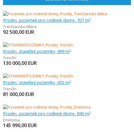
Prodej, pozemek pro rodinné domy, 707 m
2
Trenčianske Mitice
92 500,00
EUR
Prodej, stavební pozemky, 499 m
2
Trenčín
130 000,00
EUR
Prodej, stavební pozemky, 452 m
2
Trenčín
81 000,00
EUR
Prodej, pozemek pro rodinné domy, 690 m
2
Drietoma
145 990,00
EUR