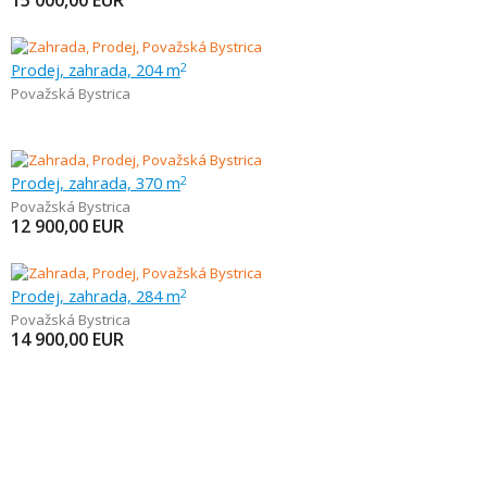
15 000,00
EUR
Prodej, zahrada, 204 m
2
Považská Bystrica
Prodej, zahrada, 370 m
2
Považská Bystrica
12 900,00
EUR
Prodej, zahrada, 284 m
2
Považská Bystrica
14 900,00
EUR