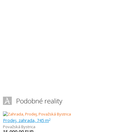
Podobné reality
Prodej, zahrada, 745 m
2
Považská Bystrica