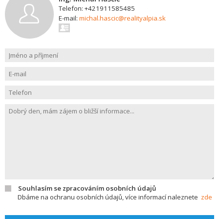
Telefon: +421911585485
E-mail:
michal.hascic@realityalpia.sk
Souhlasím se zpracováním osobních údajů
Dbáme na ochranu osobních údajů, více informací naleznete
zde