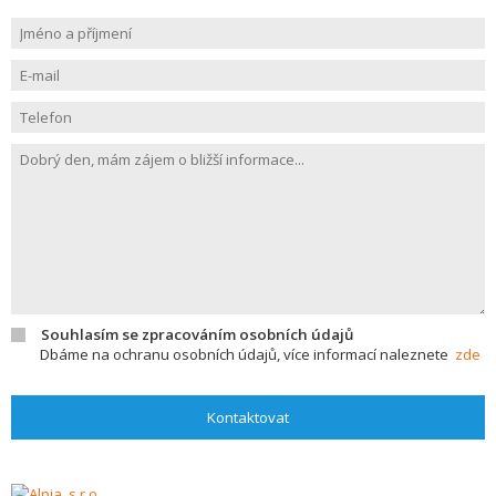
Souhlasím se zpracováním osobních údajů
Dbáme na ochranu osobních údajů, více informací naleznete
zde
Kontaktovat