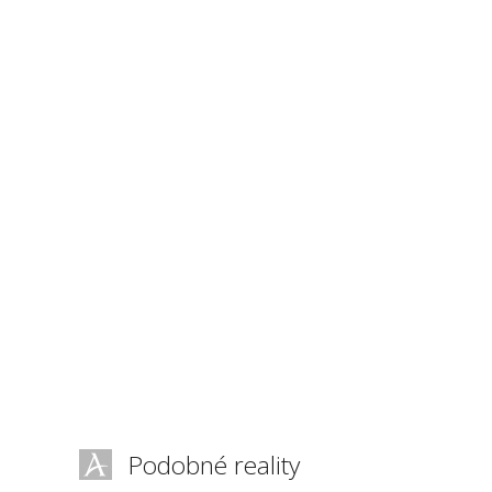
Podobné reality