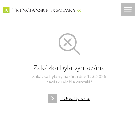
Zakázka byla vymazána
Zakázka byla vymazána dne 12.6.2026
Zakázku vložila kancelář
TUreality s.r.o.