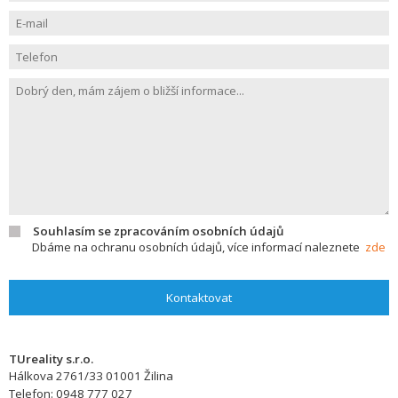
Souhlasím se zpracováním osobních údajů
Dbáme na ochranu osobních údajů, více informací naleznete
zde
Kontaktovat
TUreality s.r.o.
Hálkova 2761/33
01001
Žilina
Telefon:
0948 777 027