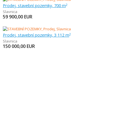
Prodej, stavební pozemky, 700 m
2
Slavnica
59 900,00
EUR
Prodej, stavební pozemky, 3 112 m
2
Slavnica
150 000,00
EUR