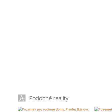
Podobné reality