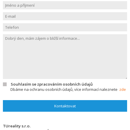
Souhlasím se zpracováním osobních údajů
Dbáme na ochranu osobních údajů, více informací naleznete
zde
Kontaktovat
TUreality s.r.o.