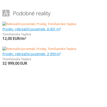
Podobné reality
Prodej, rekreační pozemek, 6 001 m
2
Trenčianske Teplice
12,00
EUR/m
2
Prodej, rekreační pozemek, 3 959 m
2
Trenčianske Teplice
32 999,00
EUR