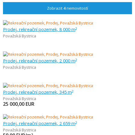
Zobrazit
4
nemovitostí
Prodej, rekreační pozemek, 8 000 m
2
Považská Bystrica
Prodej, rekreační pozemek, 2 000 m
2
Považská Bystrica
Prodej, rekreační pozemek, 345 m
2
Považská Bystrica
25 000,00
EUR
Prodej, rekreační pozemek, 2 659 m
2
Považská Bystrica
2