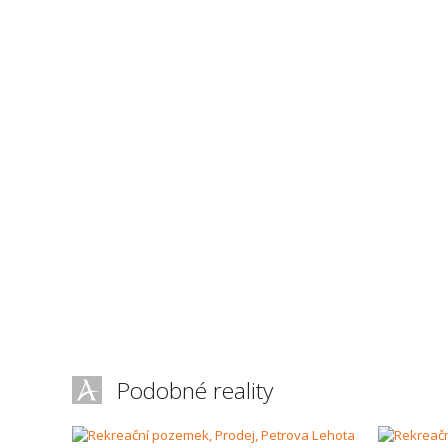
Podobné reality